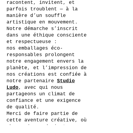
racontent, invitent, et
parfois troublent — à la
manière d’un souffle
artistique en mouvement.
Notre démarche s’inscrit
dans une éthique consciente
et respectueuse :
nos emballages éco-
responsables prolongent
notre engagement envers la
planète, et l’impression de
nos créations est confiée à
notre partenaire
Studio
Ludo
, avec qui nous
partageons un climat de
confiance et une exigence
de qualité.
Merci de faire partie de
cette aventure créative, où
chaque image devient une