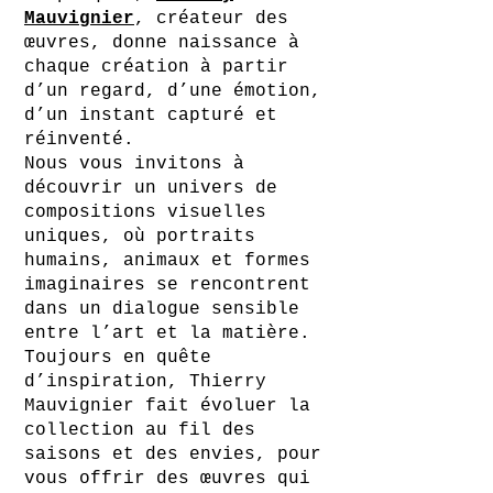
Mauvignier
, créateur des
œuvres, donne naissance à
chaque création à partir
d’un regard, d’une émotion,
d’un instant capturé et
réinventé.
Nous vous invitons à
découvrir un univers de
compositions visuelles
uniques, où portraits
humains, animaux et formes
imaginaires se rencontrent
dans un dialogue sensible
entre l’art et la matière.
Toujours en quête
d’inspiration, Thierry
Mauvignier fait évoluer la
collection au fil des
saisons et des envies, pour
vous offrir des œuvres qui