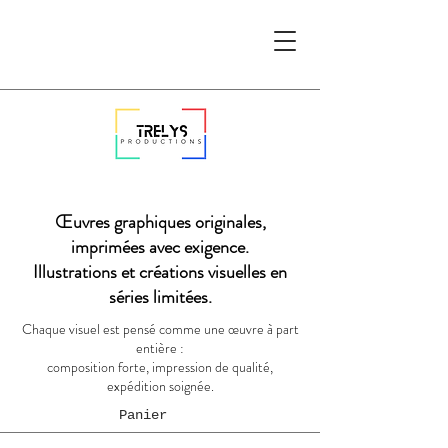
Œuvres graphiques originales,
imprimées avec exigence.
Illustrations et créations visuelles en
séries limitées.
Chaque visuel est pensé comme une œuvre à part
entière :
composition forte, impression de qualité,
expédition soignée.
Panier