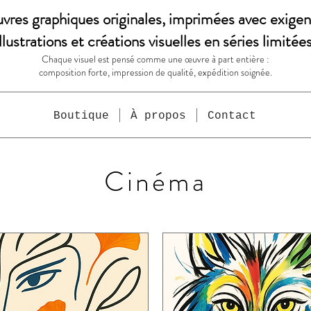
vres graphiques originales, imprimées avec exigen
Illustrations et créations visuelles en séries limitées
Chaque visuel est pensé comme une œuvre à part entière :
composition forte, impression de qualité, expédition soignée.
Boutique
À propos
Contact
Cinéma