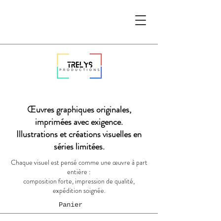
Œuvres graphiques originales,
imprimées avec exigence.
Illustrations et créations visuelles en
séries limitées.
Chaque visuel est pensé comme une œuvre à part
entière :
composition forte, impression de qualité,
expédition soignée.
Panier