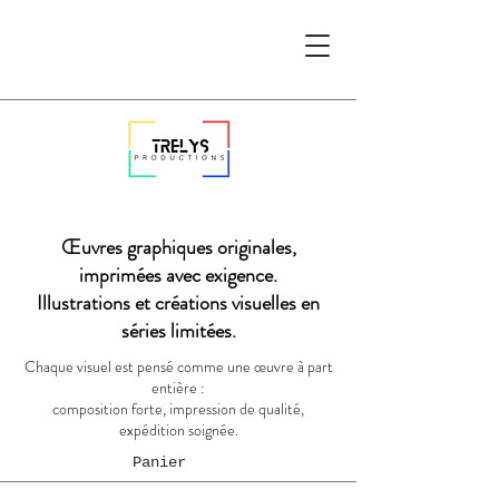
Œuvres graphiques originales,
imprimées avec exigence.
Illustrations et créations visuelles en
séries limitées.
Chaque visuel est pensé comme une œuvre à part
entière :
composition forte, impression de qualité,
expédition soignée.
Panier