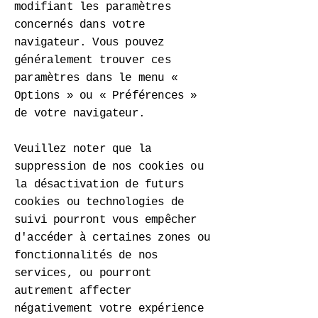
modifiant les paramètres
concernés dans votre
navigateur. Vous pouvez
généralement trouver ces
paramètres dans le menu «
Options » ou « Préférences »
de votre navigateur.
Veuillez noter que la
suppression de nos cookies ou
la désactivation de futurs
cookies ou technologies de
suivi pourront vous empêcher
d'accéder à certaines zones ou
fonctionnalités de nos
services, ou pourront
autrement affecter
négativement votre expérience