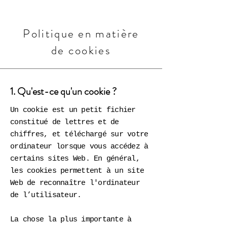
Politique en matière
de cookies
1. Qu'est-ce qu'un cookie ?
Un cookie est un petit fichier
constitué de lettres et de
chiffres, et téléchargé sur votre
ordinateur lorsque vous accédez à
certains sites Web. En général,
les cookies permettent à un site
Web de reconnaître l'ordinateur
de l’utilisateur.
La chose la plus importante à