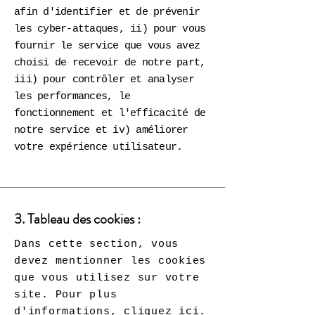
afin d'identifier et de prévenir
les cyber-attaques, ii) pour vous
fournir le service que vous avez
choisi de recevoir de notre part,
iii) pour contrôler et analyser
les performances, le
fonctionnement et l'efficacité de
notre service et iv) améliorer
votre expérience utilisateur.
3. Tableau des cookies :
Dans cette section, vous
devez mentionner les cookies
que vous utilisez sur votre
site. Pour plus
d'informations,
cliquez ici
.