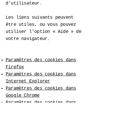
d'utilisateur.
Les liens suivants peuvent
être utiles, ou vous pouvez
utiliser l'option « Aide » de
votre navigateur.
Paramètres des cookies dans
Firefox
Paramètres des cookies dans
Internet Explorer
Paramètres des cookies dans
Google Chrome
Paramètres des cookies dans
Safari (OS X)
Paramètres des cookies dans
Safari (iOS)