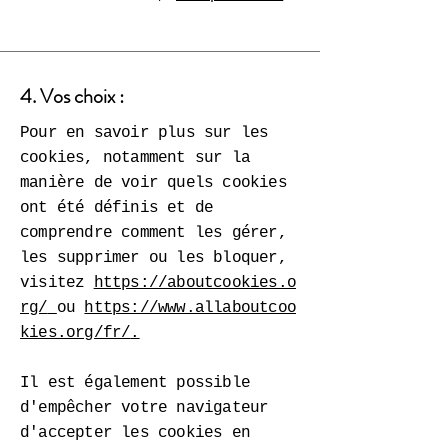
4. Vos choix :
Pour en savoir plus sur les
cookies, notamment sur la
manière de voir quels cookies
ont été définis et de
comprendre comment les gérer,
les supprimer ou les bloquer,
visitez
https://aboutcookies.o
rg/
ou
https://www.allaboutcoo
kies.org/fr/
.
Il est également possible
d'empêcher votre navigateur
d'accepter les cookies en