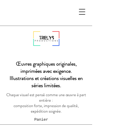
Œuvres graphiques originales,
imprimées avec exigence.
Illustrations et créations visuelles en
séries limitées.
Chaque visuel est pensé comme une œuvre à part
entière :
composition forte, impression de qualité,
expédition soignée.
Panier